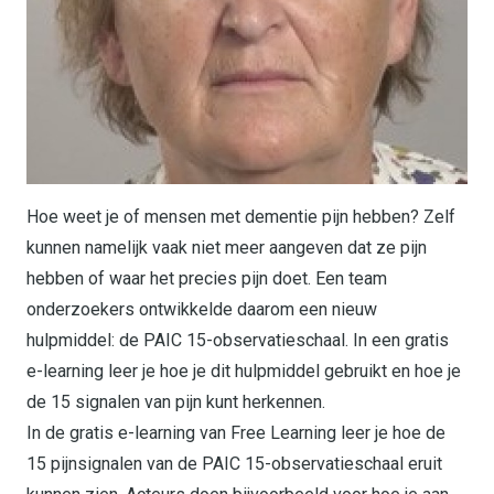
Hoe weet je of mensen met dementie pijn hebben? Zelf
kunnen namelijk vaak niet meer aangeven dat ze pijn
hebben of waar het precies pijn doet. Een team
onderzoekers ontwikkelde daarom een nieuw
hulpmiddel: de PAIC 15-observatieschaal. In een gratis
e-learning leer je hoe je dit hulpmiddel gebruikt en hoe je
de 15 signalen van pijn kunt herkennen.
In de gratis e-learning van Free Learning leer je hoe de
15 pijnsignalen van de PAIC 15-observatieschaal eruit