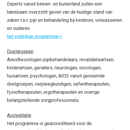
Experts vanuit binnen- en buitenland zullen een
handzaam overzicht geven van de huidige stand van
zaken t.a.v. pijn en behandeling bij kinderen, volwassenen
en ouderen.
het volledige programma>>
Doelgroepen
Anesthesiologen-pijnbehandelaars, revalidatieartsen,
kinderartsen, geriaters, neurologen, oncologen,
huisartsen, psychologen, AIOS vanuit genoemde
doelgroepen, verpleegkundigen, oefentherapeuten,
fysiotherapeuten, ergotherapeuten en overige
belangstellende zorgprofessionals.
Accreditatie
Het programma is geaccrediteerd voor de