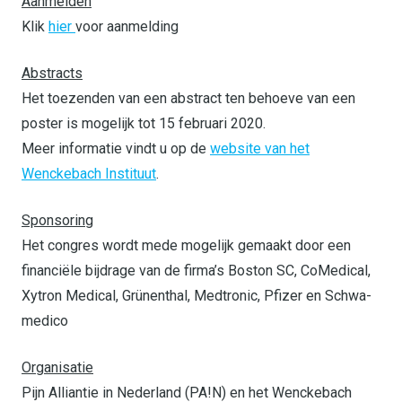
Aanmelden
Klik
hier
voor aanmelding
Abstracts
Het toezenden van een abstract ten behoeve van een
poster is mogelijk tot 15 februari 2020.
Meer informatie vindt u op de
website van het
Wenckebach Instituut
.
Sponsoring
Het congres wordt mede mogelijk gemaakt door een
financiële bijdrage van de firma’s Boston SC, CoMedical,
Xytron Medical,
Grünenthal, Medtronic, Pfizer en Schwa-
medico
Organisatie
Pijn Alliantie in Nederland (PA!N) en het Wenckebach