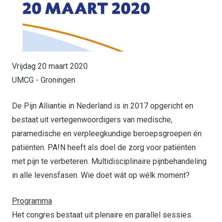
Vrijdag 20 maart 2020
UMCG - Groningen
De Pijn Alliantie in Nederland is in 2017 opgericht en
bestaat uit vertegenwoordigers van medische,
paramedische en verpleegkundige beroepsgroepen én
patiënten. PA!N heeft als doel de zorg voor patiënten
met pijn te verbeteren. Multidisciplinaire pijnbehandeling
in alle levensfasen. Wie doet wát op wélk moment?
Programma
Het congres bestaat uit plenaire en parallel sessies.