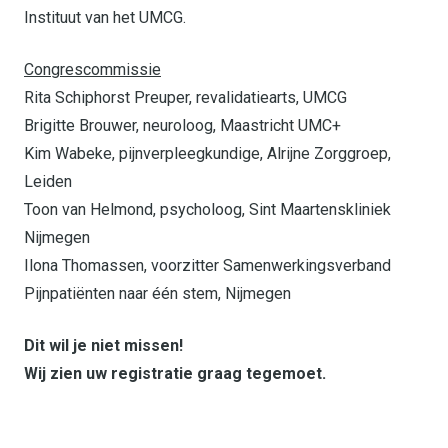
Instituut van het UMCG.
Congrescommissie
Rita Schiphorst Preuper, revalidatiearts, UMCG
Brigitte Brouwer, neuroloog, Maastricht UMC+
Kim Wabeke, pijnverpleegkundige, Alrijne Zorggroep,
Leiden
Toon van Helmond, psycholoog, Sint Maartenskliniek
Nijmegen
Ilona Thomassen, voorzitter Samenwerkingsverband
Pijnpatiënten naar één stem, Nijmegen
Dit wil je niet missen!
Wij zien uw registratie graag tegemoet.