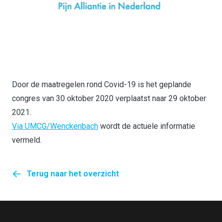
Door de maatregelen rond Covid-19 is het geplande
congres van 30 oktober 2020 verplaatst naar 29 oktober
2021.
Via UMCG/Wenckenbach
wordt de actuele informatie
vermeld.
Terug naar het overzicht