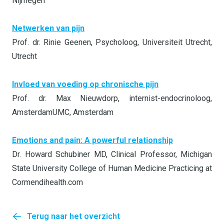
Nijmegen
Netwerken van pijn
Prof. dr. Rinie Geenen, Psycholoog, Universiteit Utrecht,
Utrecht
Invloed van voeding op chronische pijn
Prof. dr. Max Nieuwdorp, internist-endocrinoloog,
AmsterdamUMC, Amsterdam
Emotions and pain: A powerful relationship
Dr. Howard Schubiner MD, Clinical Professor, Michigan
State University College of Human Medicine Practicing at
Cormendihealth.com
Terug naar het overzicht